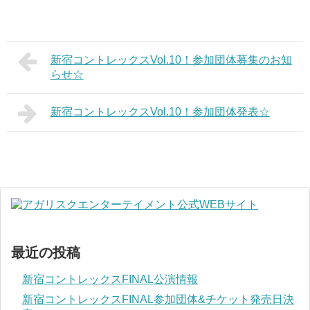
新宿コントレックスVol.10！参加団体募集のお知
らせ☆
新宿コントレックスVol.10！参加団体発表☆
最近の投稿
新宿コントレックスFINAL公演情報
新宿コントレックスFINAL参加団体&チケット発売日決