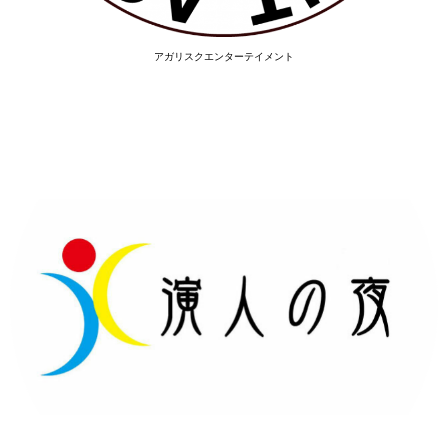
アガリスクエンターテイメント