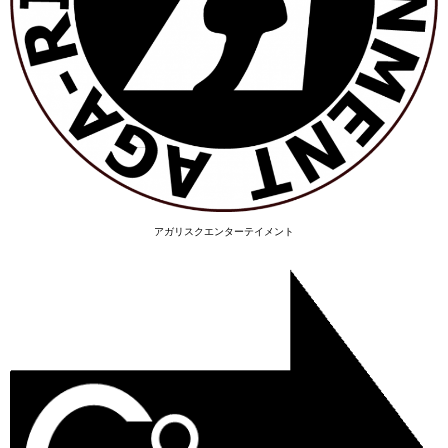
アガリスクエンターテイメント