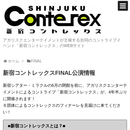
アガリスクエンターテイメントが主催する合同のコントライブイ
ベント「新宿コントレックス」のWEBサイト
ホーム
FINAL
新宿コントレックスFINAL公演情報
新宿シアター・ミラクルの6月の閉館を前に、アガリスクエンターテ
イメントによるコントライブ「新宿コントレックス」が、4年半ぶり
に開催されます！
６団体によるコントレックスのフィナーレを見届けに来てくださ
い！
■新宿コントレックスとは？■