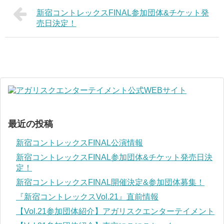
新宿コントレックスFINAL参加団体&チケット発
売日決定！
最近の投稿
新宿コントレックスFINAL公演情報
新宿コントレックスFINAL参加団体&チケット発売日決
定！
新宿コントレックスFINAL開催決定&参加団体募集！
『新宿コントレックスVol.21』直前情報
【Vol.21参加団体紹介】アガリスクエンターテイメント