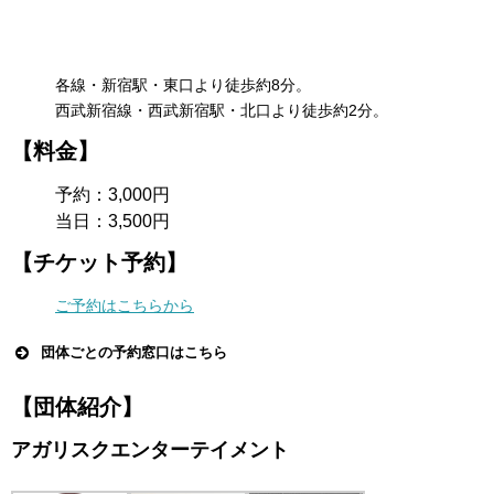
各線・新宿駅・東口より徒歩約8分。
西武新宿線・西武新宿駅・北口より徒歩約2分。
【料金】
予約：3,000円
当日：3,500円
【チケット予約】
ご予約はこちらから
団体ごとの予約窓口はこちら
【団体紹介】
アガリスクエンターテイメント
演人の夜