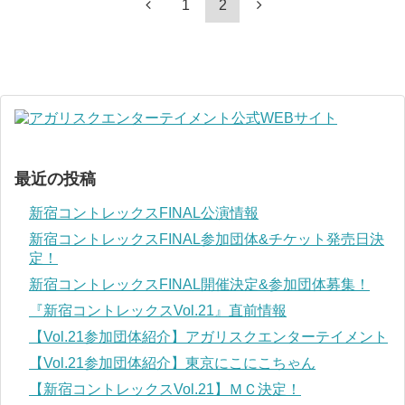
1
2
最近の投稿
新宿コントレックスFINAL公演情報
新宿コントレックスFINAL参加団体&チケット発売日決
定！
新宿コントレックスFINAL開催決定&参加団体募集！
『新宿コントレックスVol.21』直前情報
【Vol.21参加団体紹介】アガリスクエンターテイメント
【Vol.21参加団体紹介】東京にこにこちゃん
【新宿コントレックスVol.21】ＭＣ決定！