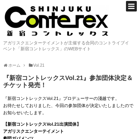
アガリスクエンターテイメントが主催する合同のコントライブイ
ベント「新宿コントレックス」のWEBサイト
ホーム
Vol.21
『新宿コントレックスVol.21』参加団体決定＆
チケット発売！
『新宿コントレックスVol.21』プロデューサーの淺越です。
お待たせしておりました、今回の参加団体が決定いたしましたので
お知らせいたします。
【新宿コントレックスVol.21出演団体】
アガリスクエンターテイメント
劇団ガバメンツ