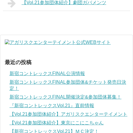
【Vol.21参加団体紹介】劇団ガバメンツ
最近の投稿
新宿コントレックスFINAL公演情報
新宿コントレックスFINAL参加団体&チケット発売日決
定！
新宿コントレックスFINAL開催決定&参加団体募集！
『新宿コントレックスVol.21』直前情報
【Vol.21参加団体紹介】アガリスクエンターテイメント
【Vol.21参加団体紹介】東京にこにこちゃん
【新宿コントレックスVol.21】ＭＣ決定！