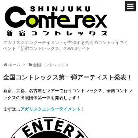
アガリスクエンターテイメントが主催する合同のコントライブイ
ベント「新宿コントレックス」のWEBサイト
ホーム
全国コントレックス
全国コントレックス第一弾アーティスト発表！
新宿、京都、名古屋とツアーで行うコントレックス、全国コントレ
ックスの出演団体第一弾を発表します！
まずは…
アガリスクエンターテイメント
！