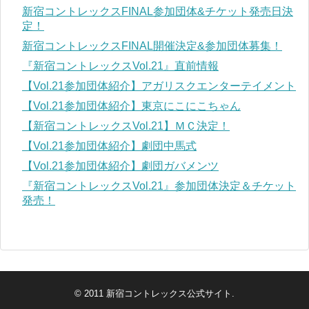
新宿コントレックスFINAL参加団体&チケット発売日決
定！
新宿コントレックスFINAL開催決定&参加団体募集！
『新宿コントレックスVol.21』直前情報
【Vol.21参加団体紹介】アガリスクエンターテイメント
【Vol.21参加団体紹介】東京にこにこちゃん
【新宿コントレックスVol.21】ＭＣ決定！
【Vol.21参加団体紹介】劇団中馬式
【Vol.21参加団体紹介】劇団ガバメンツ
『新宿コントレックスVol.21』参加団体決定＆チケット
発売！
© 2011
新宿コントレックス公式サイト
.