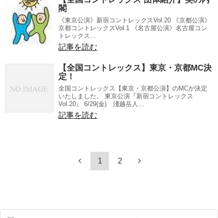
閣
《東京公演》新宿コントレックスVol.20 《京都公演》
京都コントレックスVol.1 《名古屋公演》名古屋コン
トレックス...
記事を読む
【全国コントレックス】東京・京都MC決
定！
全国コントレックス【東京・京都公演】のMCが決定
いたしました。 東京公演『新宿コントレックス
Vol.20』 6/29(金) 淺越岳人...
記事を読む
1
2