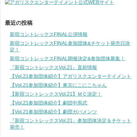
最近の投稿
新宿コントレックスFINAL公演情報
新宿コントレックスFINAL参加団体&チケット発売日決
定！
新宿コントレックスFINAL開催決定&参加団体募集！
『新宿コントレックスVol.21』直前情報
【Vol.21参加団体紹介】アガリスクエンターテイメント
【Vol.21参加団体紹介】東京にこにこちゃん
【新宿コントレックスVol.21】ＭＣ決定！
【Vol.21参加団体紹介】劇団中馬式
【Vol.21参加団体紹介】劇団ガバメンツ
『新宿コントレックスVol.21』参加団体決定＆チケット
発売！