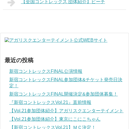
【全国コントレックス 団体紹介】ピーチ
最近の投稿
新宿コントレックスFINAL公演情報
新宿コントレックスFINAL参加団体&チケット発売日決
定！
新宿コントレックスFINAL開催決定&参加団体募集！
『新宿コントレックスVol.21』直前情報
【Vol.21参加団体紹介】アガリスクエンターテイメント
【Vol.21参加団体紹介】東京にこにこちゃん
【新宿コントレックスVol.21】ＭＣ決定！