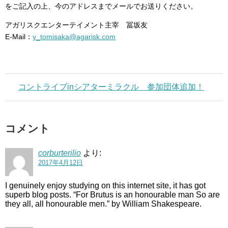
をご記入の上、今のアドレスまでメールでお送りください。
アガリスクエンターテイメント主宰 冨坂友
E-Mail：
y_tomisaka@agarisk.com
コントライブinシアターミラクル 参加団体追加！
コメント
corburterilio
より:
2017年4月12日
I genuinely enjoy studying on this internet site, it has got
superb blog posts. “For Brutus is an honourable man So are
they all, all honourable men.” by William Shakespeare.