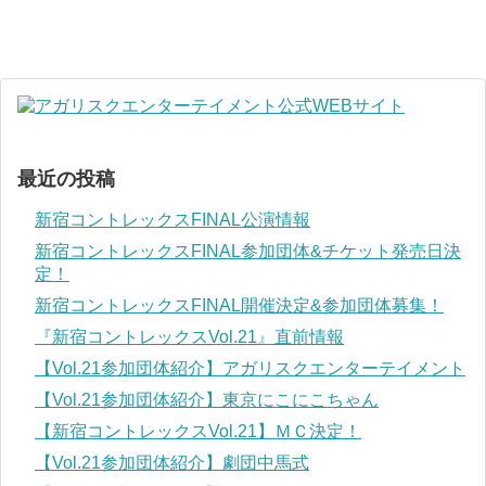
最近の投稿
新宿コントレックスFINAL公演情報
新宿コントレックスFINAL参加団体&チケット発売日決
定！
新宿コントレックスFINAL開催決定&参加団体募集！
『新宿コントレックスVol.21』直前情報
【Vol.21参加団体紹介】アガリスクエンターテイメント
【Vol.21参加団体紹介】東京にこにこちゃん
【新宿コントレックスVol.21】ＭＣ決定！
【Vol.21参加団体紹介】劇団中馬式