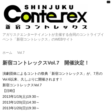
アガリスクエンターテイメントが主催する合同のコントライブイ
ベント「新宿コントレックス」のWEBサイト
ホーム
Vol.7
新宿コントレックスVol.7 開催決定！
演劇団体によるコントの祭典「新宿コントレックス」が、7月の
Vol.6以来、久しぶりに開催されます！
新宿コントレックスVol.7
【日時】
2013年1/19(土)19:30～
2013年1/20(日)14:30～
2013年1/20(日)19:30～