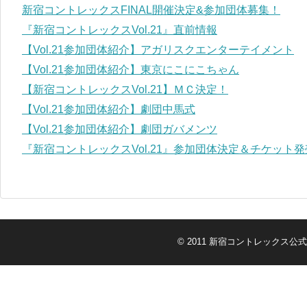
新宿コントレックスFINAL開催決定&参加団体募集！
『新宿コントレックスVol.21』直前情報
【Vol.21参加団体紹介】アガリスクエンターテイメント
【Vol.21参加団体紹介】東京にこにこちゃん
【新宿コントレックスVol.21】ＭＣ決定！
【Vol.21参加団体紹介】劇団中馬式
【Vol.21参加団体紹介】劇団ガバメンツ
『新宿コントレックスVol.21』参加団体決定＆チケット
© 2011
新宿コントレックス公式