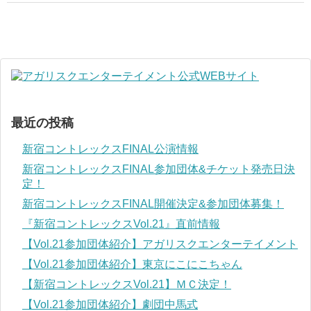
最近の投稿
新宿コントレックスFINAL公演情報
新宿コントレックスFINAL参加団体&チケット発売日決
定！
新宿コントレックスFINAL開催決定&参加団体募集！
『新宿コントレックスVol.21』直前情報
【Vol.21参加団体紹介】アガリスクエンターテイメント
【Vol.21参加団体紹介】東京にこにこちゃん
【新宿コントレックスVol.21】ＭＣ決定！
【Vol.21参加団体紹介】劇団中馬式