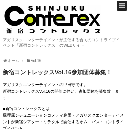
アガリスクエンターテイメントが主催する合同のコントライブイ
ベント「新宿コントレックス」のWEBサイト
ホーム
Vol.16
新宿コントレックスVol.16参加団体募集！
アガリスクエンターテイメントの甲田守です。
新宿コントレックスVol.16の開催に伴い、参加団体を募集致しま
す！
■新宿コントレックスとは
屁理屈シチュエーションコメディ劇団・アガリスクエンターテイメ
ントが新宿シアター・ミラクルで開催するオムニバス・コントライ
ブイベント。