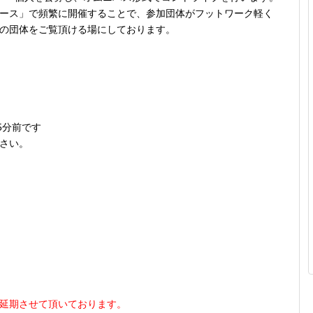
ース」で頻繁に開催することで、参加団体がフットワーク軽く
の団体をご覧頂ける場にしております。
5分前です
さい。
延期させて頂いております。