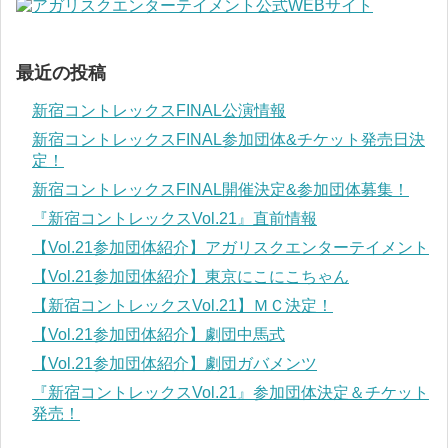
最近の投稿
新宿コントレックスFINAL公演情報
新宿コントレックスFINAL参加団体&チケット発売日決
定！
新宿コントレックスFINAL開催決定&参加団体募集！
『新宿コントレックスVol.21』直前情報
【Vol.21参加団体紹介】アガリスクエンターテイメント
【Vol.21参加団体紹介】東京にこにこちゃん
【新宿コントレックスVol.21】ＭＣ決定！
【Vol.21参加団体紹介】劇団中馬式
【Vol.21参加団体紹介】劇団ガバメンツ
『新宿コントレックスVol.21』参加団体決定＆チケット
発売！