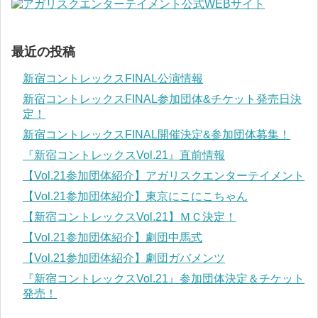
最近の投稿
新宿コントレックスFINAL公演情報
新宿コントレックスFINAL参加団体&チケット発売日決
定！
新宿コントレックスFINAL開催決定&参加団体募集！
『新宿コントレックスVol.21』直前情報
【Vol.21参加団体紹介】アガリスクエンターテイメント
【Vol.21参加団体紹介】東京にこにこちゃん
【新宿コントレックスVol.21】ＭＣ決定！
【Vol.21参加団体紹介】劇団中馬式
【Vol.21参加団体紹介】劇団ガバメンツ
『新宿コントレックスVol.21』参加団体決定＆チケット
発売！