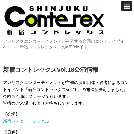
アガリスクエンターテイメントが主催する合同のコントライブイ
ベント「新宿コントレックス」のWEBサイト
新宿コントレックスVol.18公演情報
アガリスクエンターテイメントが主催の演劇団体・役者によるコン
トイベント「新宿コントレックスVol.18」の開催が決定しました。
今回も2日間3ステージで行います。
皆様のご来場、心よりお待ちしております。
【会場】
新宿シアター・ミラクル
【日程】