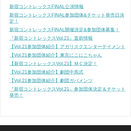
新宿コントレックスFINAL公演情報
新宿コントレックスFINAL参加団体&チケット発売日決
定！
新宿コントレックスFINAL開催決定&参加団体募集！
『新宿コントレックスVol.21』直前情報
【Vol.21参加団体紹介】アガリスクエンターテイメント
【Vol.21参加団体紹介】東京にこにこちゃん
【新宿コントレックスVol.21】ＭＣ決定！
【Vol.21参加団体紹介】劇団中馬式
【Vol.21参加団体紹介】劇団ガバメンツ
『新宿コントレックスVol.21』参加団体決定＆チケット
発売！