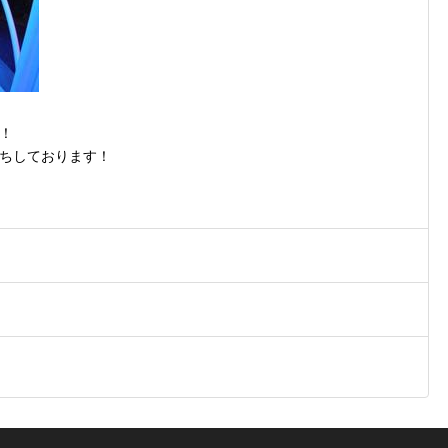
！
ちしております！