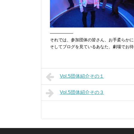
—————–
それでは、参加団体の皆さん、お手柔らかに
そしてブログを見ているあなた、劇場でお待
Vol.5団体紹介その１
Vol.5団体紹介その３