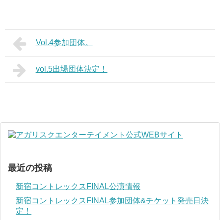
Vol.4参加団体。
vol.5出場団体決定！
最近の投稿
新宿コントレックスFINAL公演情報
新宿コントレックスFINAL参加団体&チケット発売日決
定！