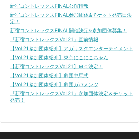
新宿コントレックスFINAL公演情報
新宿コントレックスFINAL参加団体&チケット発売日決
定！
新宿コントレックスFINAL開催決定&参加団体募集！
『新宿コントレックスVol.21』直前情報
【Vol.21参加団体紹介】アガリスクエンターテイメント
【Vol.21参加団体紹介】東京にこにこちゃん
【新宿コントレックスVol.21】ＭＣ決定！
【Vol.21参加団体紹介】劇団中馬式
【Vol.21参加団体紹介】劇団ガバメンツ
『新宿コントレックスVol.21』参加団体決定＆チケット
発売！