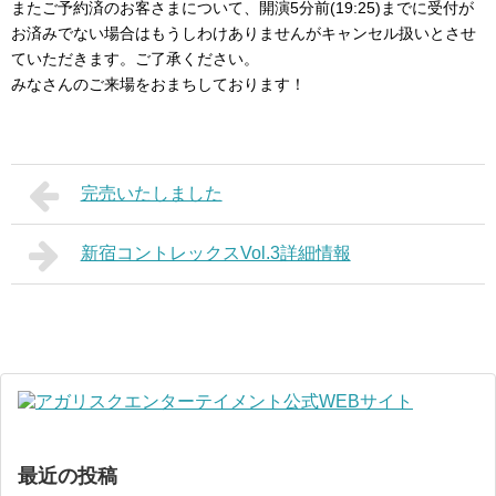
またご予約済のお客さまについて、開演5分前(19:25)までに受付が
お済みでない場合はもうしわけありませんがキャンセル扱いとさせ
ていただきます。ご了承ください。
みなさんのご来場をおまちしております！
完売いたしました
新宿コントレックスVol.3詳細情報
最近の投稿