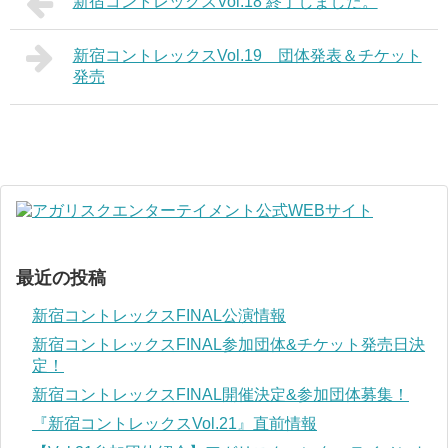
新宿コントレックスVol.18 終了しました。
新宿コントレックスVol.19 団体発表＆チケット
発売
最近の投稿
新宿コントレックスFINAL公演情報
新宿コントレックスFINAL参加団体&チケット発売日決
定！
新宿コントレックスFINAL開催決定&参加団体募集！
『新宿コントレックスVol.21』直前情報